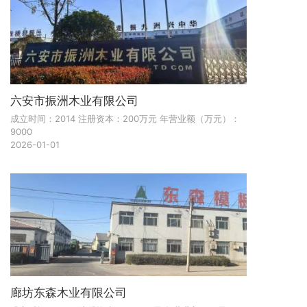
六安市振洲木业有限公司
成立时间：2014 注册资本：200万元 年营业额（万元）：
9000
2026-01-01
廊坊东森木业有限公司