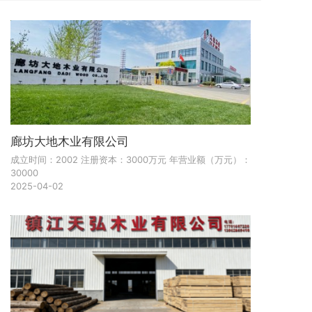
廊坊大地木业有限公司
成立时间：2002 注册资本：3000万元 年营业额（万元）：
30000
2025-04-02