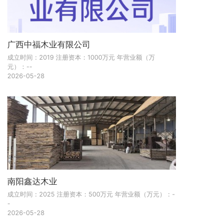
广西中福木业有限公司
成立时间：2019 注册资本：1000万元 年营业额（万
元）：--
2026-05-28
南阳鑫达木业
成立时间：2025 注册资本：500万元 年营业额（万元）：-
-
2026-05-28