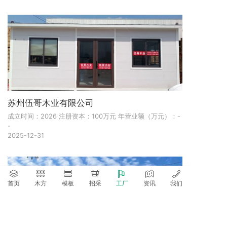
苏州伍哥木业有限公司
成立时间：2026 注册资本：100万元 年营业额（万元）：-
-
2025-12-31
首页
木方
模板
招采
工厂
资讯
我们