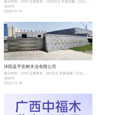
成立时间：2007 注册资本：1500万元 年营业额（万元）：
30000
2026-01-01
沭阳县平安树木业有限公司
成立时间：2016 注册资本：301万元 年营业额（万元）：
30000
2025-12-31