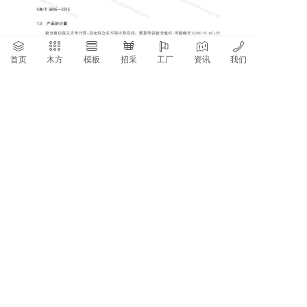
首页
木方
模板
招采
工厂
资讯
我们